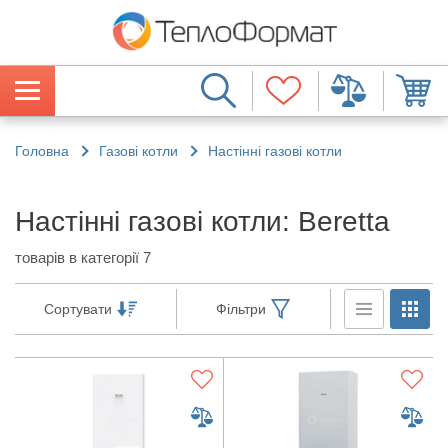
Головна
Газові котли
Настінні газові котли
Настінні газові котли: Beretta
товарів в категорії 7
Сортувати
Фільтри