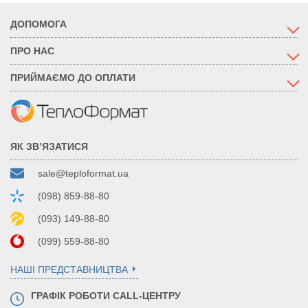
ДОПОМОГА
ПРО НАС
ПРИЙМАЄМО ДО ОПЛАТИ
ЯК ЗВ’ЯЗАТИСЯ
sale@teploformat.ua
(098) 859-88-80
(093) 149-88-80
(099) 559-88-80
НАШІ ПРЕДСТАВНИЦТВА
ГРАФІК РОБОТИ CALL-ЦЕНТРУ