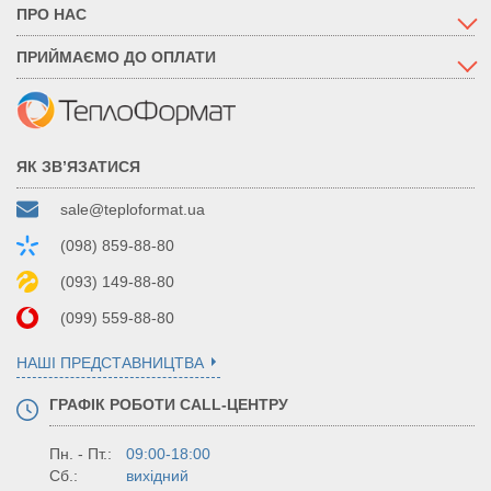
ПРО НАС
ПРИЙМАЄМО ДО ОПЛАТИ
ЯК ЗВ’ЯЗАТИСЯ
sale@teploformat.ua
(098) 859-88-80
(093) 149-88-80
(099) 559-88-80
НАШІ ПРЕДСТАВНИЦТВА
ГРАФІК РОБОТИ CALL-ЦЕНТРУ
Пн. - Пт.:
09:00-18:00
Сб.:
вихідний