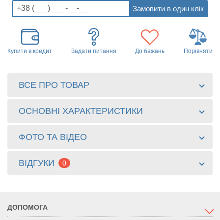
Купити в кредит
Задати питання
До бажань
Порівняти
ВСЕ ПРО ТОВАР
ОСНОВНІ ХАРАКТЕРИСТИКИ
ФОТО ТА ВІДЕО
ВІДГУКИ
0
ДОПОМОГА