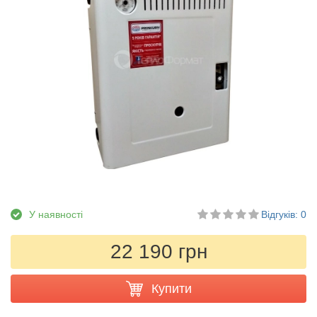
У наявності
Відгуків: 0
22 190 грн
Купити