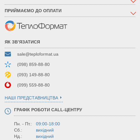
ПРИЙМАЄМО ДО ОПЛАТИ
ЯК ЗВ’ЯЗАТИСЯ
sale@teploformat.ua
(098) 859-88-80
(093) 149-88-80
(099) 559-88-80
НАШІ ПРЕДСТАВНИЦТВА
ГРАФІК РОБОТИ CALL-ЦЕНТРУ
Пн. - Пт.:
09:00-18:00
Сб.:
вихідний
Нд.:
вихідний