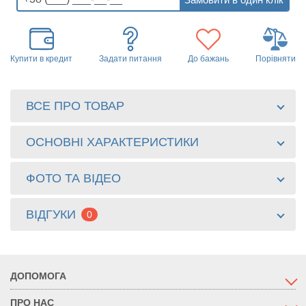
Купити в кредит
Задати питання
До бажань
Порівняти
ВСЕ ПРО ТОВАР
ОСНОВНІ ХАРАКТЕРИСТИКИ
ФОТО ТА ВІДЕО
ВІДГУКИ
0
ДОПОМОГА
ПРО НАС