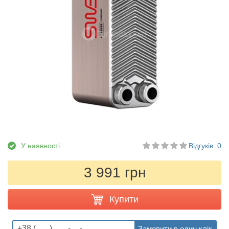
У наявності
Відгуків: 0
3 991 грн
Купити