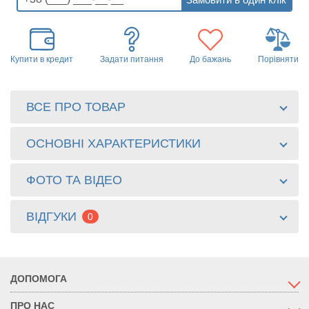
Купити в кредит
Задати питання
До бажань
Порівняти
ВСЕ ПРО ТОВАР
ОСНОВНІ ХАРАКТЕРИСТИКИ
ФОТО ТА ВІДЕО
ВІДГУКИ
0
ДОПОМОГА
ПРО НАС