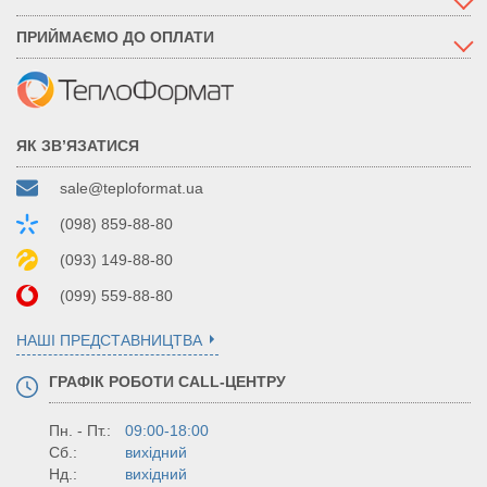
ПРИЙМАЄМО ДО ОПЛАТИ
ЯК ЗВ’ЯЗАТИСЯ
sale@teploformat.ua
(098) 859-88-80
(093) 149-88-80
(099) 559-88-80
НАШІ ПРЕДСТАВНИЦТВА
ГРАФІК РОБОТИ CALL-ЦЕНТРУ
Пн. - Пт.:
09:00-18:00
Сб.:
вихідний
Нд.:
вихідний