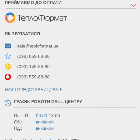
ПРИЙМАЄМО ДО ОПЛАТИ
ЯК ЗВ’ЯЗАТИСЯ
sale@teploformat.ua
(098) 859-88-80
(093) 149-88-80
(099) 559-88-80
НАШІ ПРЕДСТАВНИЦТВА
ГРАФІК РОБОТИ CALL-ЦЕНТРУ
Пн. - Пт.:
09:00-18:00
Сб.:
вихідний
Нд.:
вихідний