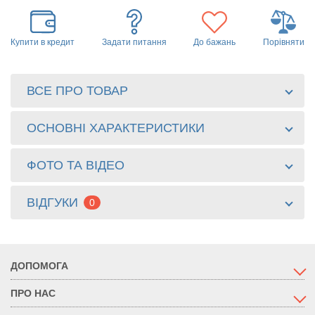
Купити в кредит
Задати питання
До бажань
Порівняти
ВСЕ ПРО ТОВАР
ОСНОВНІ ХАРАКТЕРИСТИКИ
ФОТО ТА ВІДЕО
ВІДГУКИ
0
ДОПОМОГА
ПРО НАС