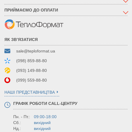
ПРИЙМАЄМО ДО ОПЛАТИ
ЯК ЗВ’ЯЗАТИСЯ
sale@teploformat.ua
(098) 859-88-80
(093) 149-88-80
(099) 559-88-80
НАШІ ПРЕДСТАВНИЦТВА
ГРАФІК РОБОТИ CALL-ЦЕНТРУ
Пн. - Пт.:
09:00-18:00
Сб.:
вихідний
Нд.:
вихідний