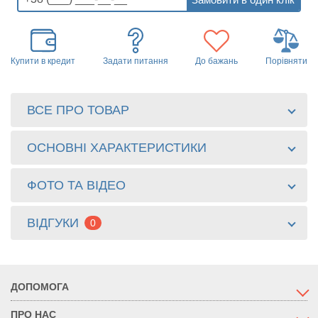
Купити в кредит
Задати питання
До бажань
Порівняти
ВСЕ ПРО ТОВАР
ОСНОВНІ ХАРАКТЕРИСТИКИ
ФОТО ТА ВІДЕО
ВІДГУКИ
0
ДОПОМОГА
ПРО НАС