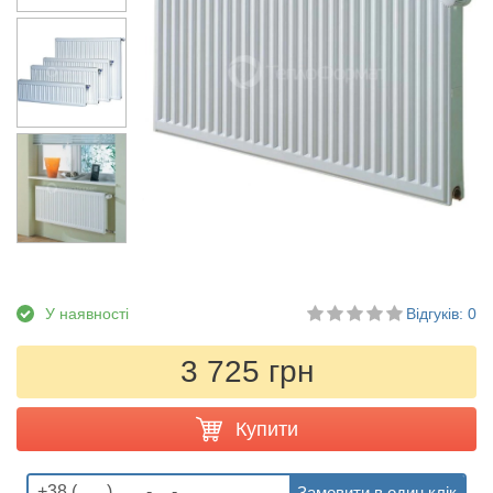
У наявності
Відгуків: 0
3 725 грн
Купити