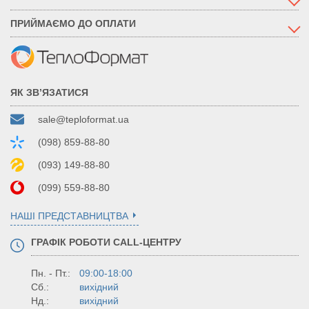
ПРИЙМАЄМО ДО ОПЛАТИ
ЯК ЗВ’ЯЗАТИСЯ
sale@teploformat.ua
(098) 859-88-80
(093) 149-88-80
(099) 559-88-80
НАШІ ПРЕДСТАВНИЦТВА
ГРАФІК РОБОТИ CALL-ЦЕНТРУ
Пн. - Пт.:
09:00-18:00
Сб.:
вихідний
Нд.:
вихідний