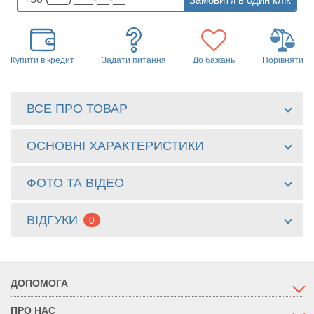
Купити в кредит
Задати питання
До бажань
Порівняти
ВСЕ ПРО ТОВАР
ОСНОВНІ ХАРАКТЕРИСТИКИ
ФОТО ТА ВІДЕО
ВІДГУКИ
0
ДОПОМОГА
ПРО НАС