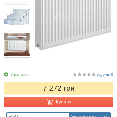
У наявності
Відгуків: 0
7 272 грн
Купити