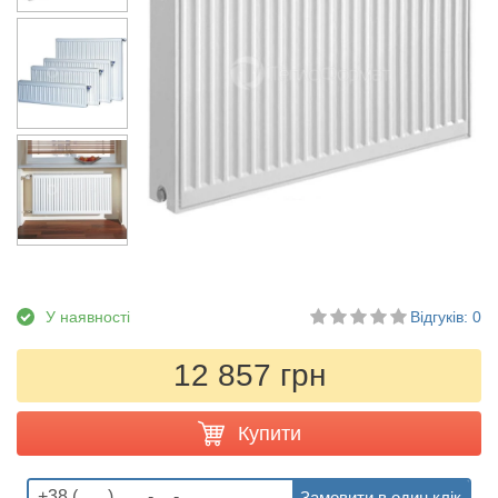
У наявності
Відгуків: 0
12 857 грн
Купити