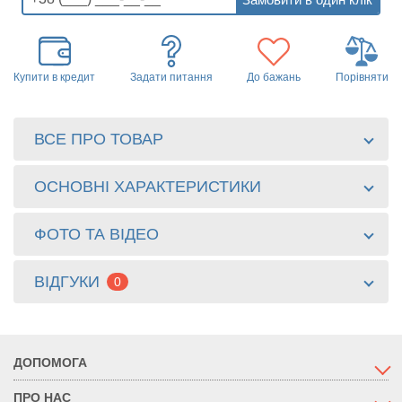
Купити в кредит
Задати питання
До бажань
Порівняти
ВСЕ ПРО ТОВАР
ОСНОВНІ ХАРАКТЕРИСТИКИ
ФОТО ТА ВІДЕО
ВІДГУКИ
0
ДОПОМОГА
ПРО НАС