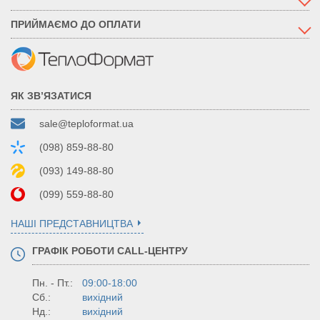
ПРИЙМАЄМО ДО ОПЛАТИ
ЯК ЗВ’ЯЗАТИСЯ
sale@teploformat.ua
(098) 859-88-80
(093) 149-88-80
(099) 559-88-80
НАШІ ПРЕДСТАВНИЦТВА
ГРАФІК РОБОТИ CALL-ЦЕНТРУ
Пн. - Пт.:
09:00-18:00
Сб.:
вихідний
Нд.:
вихідний