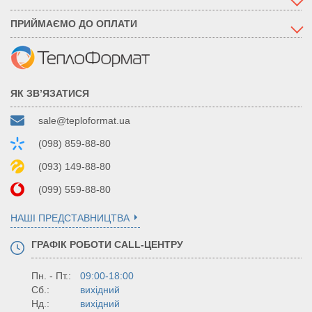
ПРИЙМАЄМО ДО ОПЛАТИ
ЯК ЗВ’ЯЗАТИСЯ
sale@teploformat.ua
(098) 859-88-80
(093) 149-88-80
(099) 559-88-80
НАШІ ПРЕДСТАВНИЦТВА
ГРАФІК РОБОТИ CALL-ЦЕНТРУ
Пн. - Пт.:
09:00-18:00
Сб.:
вихідний
Нд.:
вихідний