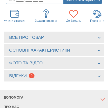
Купити в кредит
Задати питання
До бажань
Порівняти
ВСЕ ПРО ТОВАР
ОСНОВНІ ХАРАКТЕРИСТИКИ
ФОТО ТА ВІДЕО
ВІДГУКИ
0
ДОПОМОГА
ПРО НАС