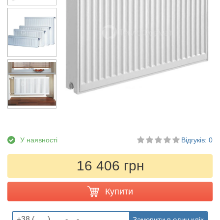
У наявності
Відгуків: 0
16 406 грн
Купити