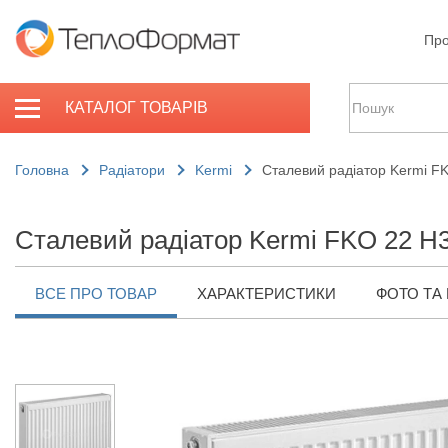
Про
КАТАЛОГ ТОВАРІВ
Головна
Радіатори
Kermi
Сталевий радіатор Kermi F
Сталевий радіатор Kermi FKO 22 H3
ВСЕ ПРО ТОВАР
ХАРАКТЕРИСТИКИ
ФОТО ТА 