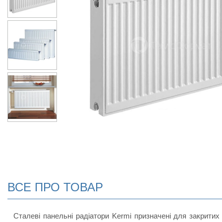
ВСЕ ПРО ТОВАР
Сталеві панельні радіатори Kermi призначені для закритих