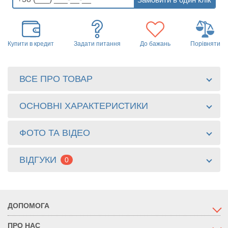
Купити в кредит
Задати питання
До бажань
Порівняти
ВСЕ ПРО ТОВАР
ОСНОВНІ ХАРАКТЕРИСТИКИ
ФОТО ТА ВІДЕО
ВІДГУКИ
0
ДОПОМОГА
ПРО НАС