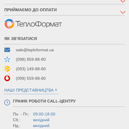
ПРИЙМАЄМО ДО ОПЛАТИ
ЯК ЗВ’ЯЗАТИСЯ
sale@teploformat.ua
(098) 859-88-80
(093) 149-88-80
(099) 559-88-80
НАШІ ПРЕДСТАВНИЦТВА
ГРАФІК РОБОТИ CALL-ЦЕНТРУ
Пн. - Пт.:
09:00-18:00
Сб.:
вихідний
Нд.:
вихідний