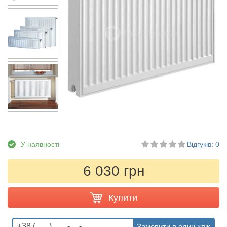
У наявності
Відгуків: 0
6 030 грн
Купити