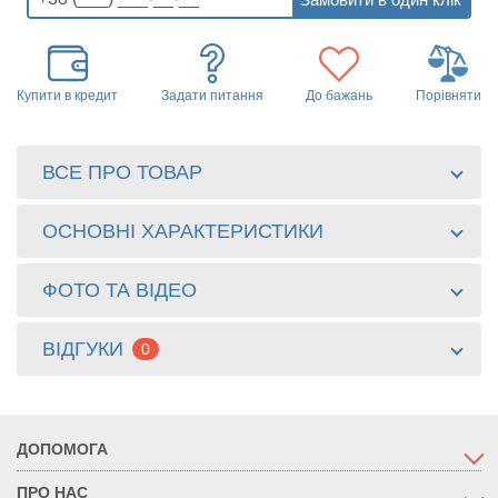
Купити в кредит
Задати питання
До бажань
Порівняти
ВСЕ ПРО ТОВАР
ОСНОВНІ ХАРАКТЕРИСТИКИ
ФОТО ТА ВІДЕО
ВІДГУКИ
0
ДОПОМОГА
ПРО НАС