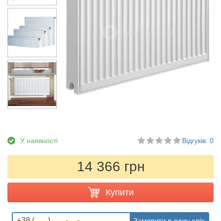
У наявності
Відгуків: 0
14 366 грн
Купити