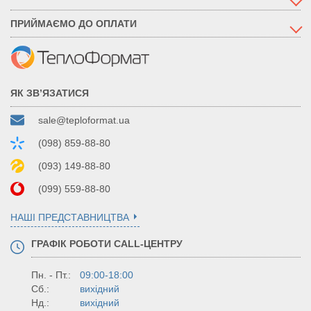
ПРИЙМАЄМО ДО ОПЛАТИ
ЯК ЗВ’ЯЗАТИСЯ
sale@teploformat.ua
(098) 859-88-80
(093) 149-88-80
(099) 559-88-80
НАШІ ПРЕДСТАВНИЦТВА
ГРАФІК РОБОТИ CALL-ЦЕНТРУ
Пн. - Пт.:
09:00-18:00
Сб.:
вихідний
Нд.:
вихідний