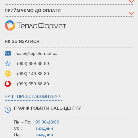
ПРИЙМАЄМО ДО ОПЛАТИ
ЯК ЗВ’ЯЗАТИСЯ
sale@teploformat.ua
(098) 859-88-80
(093) 149-88-80
(099) 559-88-80
НАШІ ПРЕДСТАВНИЦТВА
ГРАФІК РОБОТИ CALL-ЦЕНТРУ
Пн. - Пт.:
09:00-18:00
Сб.:
вихідний
Нд.:
вихідний