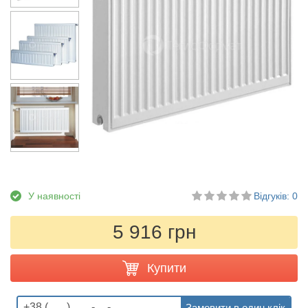
У наявності
Відгуків: 0
5 916 грн
Купити