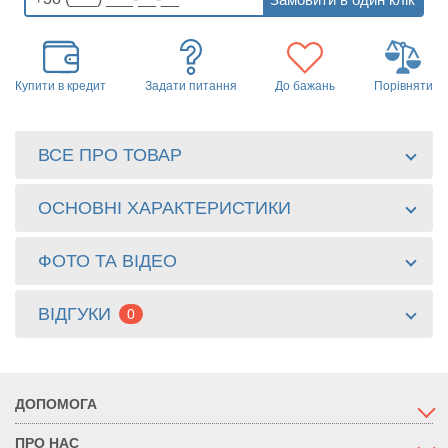
Купити в кредит
Задати питання
До бажань
Порівняти
ВСЕ ПРО ТОВАР
ОСНОВНІ ХАРАКТЕРИСТИКИ
ФОТО ТА ВІДЕО
ВІДГУКИ
0
ДОПОМОГА
ПРО НАС