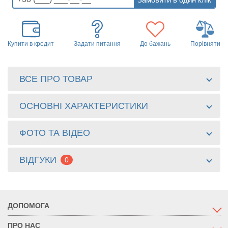
Купити в кредит
Задати питання
До бажань
Порівняти
ВСЕ ПРО ТОВАР
ОСНОВНІ ХАРАКТЕРИСТИКИ
ФОТО ТА ВІДЕО
ВІДГУКИ
0
ДОПОМОГА
ПРО НАС