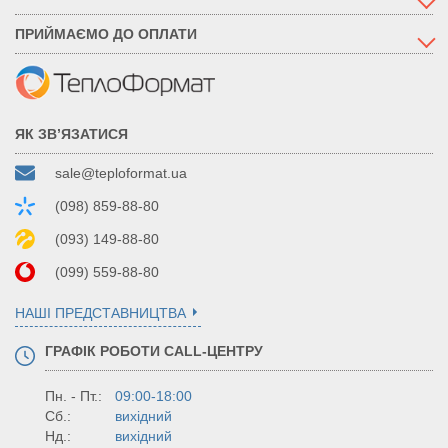
ПРИЙМАЄМО ДО ОПЛАТИ
ЯК ЗВ’ЯЗАТИСЯ
sale@teploformat.ua
(098) 859-88-80
(093) 149-88-80
(099) 559-88-80
НАШІ ПРЕДСТАВНИЦТВА
ГРАФІК РОБОТИ CALL-ЦЕНТРУ
Пн. - Пт.:
09:00-18:00
Сб.:
вихідний
Нд.:
вихідний