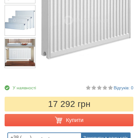
У наявності
Відгуків: 0
17 292 грн
Купити