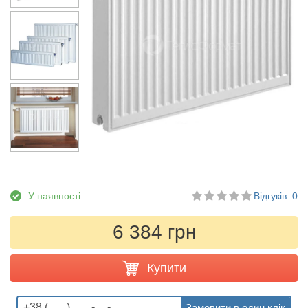
У наявності
Відгуків: 0
6 384 грн
Купити