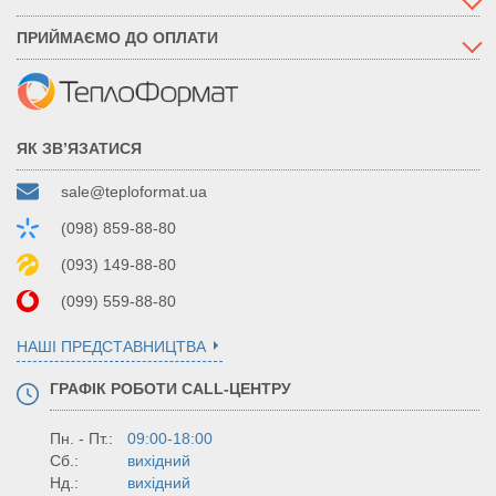
ПРИЙМАЄМО ДО ОПЛАТИ
ЯК ЗВ’ЯЗАТИСЯ
sale@teploformat.ua
(098) 859-88-80
(093) 149-88-80
(099) 559-88-80
НАШІ ПРЕДСТАВНИЦТВА
ГРАФІК РОБОТИ CALL-ЦЕНТРУ
Пн. - Пт.:
09:00-18:00
Сб.:
вихідний
Нд.:
вихідний