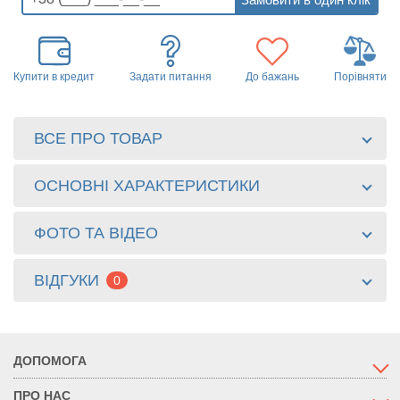
Купити в кредит
Задати питання
До бажань
Порівняти
ВСЕ ПРО ТОВАР
ОСНОВНІ ХАРАКТЕРИСТИКИ
ФОТО ТА ВІДЕО
ВІДГУКИ
0
ДОПОМОГА
ПРО НАС