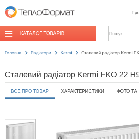
Про
КАТАЛОГ ТОВАРІВ
Головна
Радіатори
Kermi
Сталевий радіатор Kermi F
Сталевий радіатор Kermi FKO 22 H
ВСЕ ПРО ТОВАР
ХАРАКТЕРИСТИКИ
ФОТО ТА 