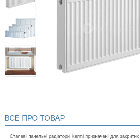
ВСЕ ПРО ТОВАР
Сталеві панельні радіатори Kermi призначені для закритих