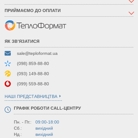
ПРИЙМАЄМО ДО ОПЛАТИ
ЯК ЗВ’ЯЗАТИСЯ
sale@teploformat.ua
(098) 859-88-80
(093) 149-88-80
(099) 559-88-80
НАШІ ПРЕДСТАВНИЦТВА
ГРАФІК РОБОТИ CALL-ЦЕНТРУ
Пн. - Пт.:
09:00-18:00
Сб.:
вихідний
Нд.:
вихідний