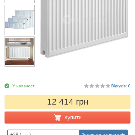
У наявності
Відгуків: 0
12 414 грн
Купити