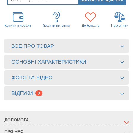
Купити в кредит
Задати питання
До бажань
Порівняти
ВСЕ ПРО ТОВАР
ОСНОВНІ ХАРАКТЕРИСТИКИ
ФОТО ТА ВІДЕО
ВІДГУКИ
0
ДОПОМОГА
ПРО НАС