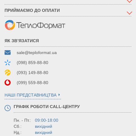
ПРИЙМАЄМО ДО ОПЛАТИ
ЯК ЗВ’ЯЗАТИСЯ
sale@teploformat.ua
(098) 859-88-80
(093) 149-88-80
(099) 559-88-80
НАШІ ПРЕДСТАВНИЦТВА
ГРАФІК РОБОТИ CALL-ЦЕНТРУ
Пн. - Пт.:
09:00-18:00
Сб.:
вихідний
Нд.:
вихідний