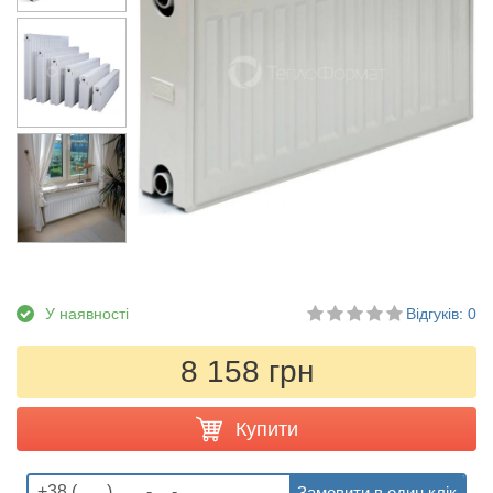
У наявності
Відгуків: 0
8 158 грн
Купити