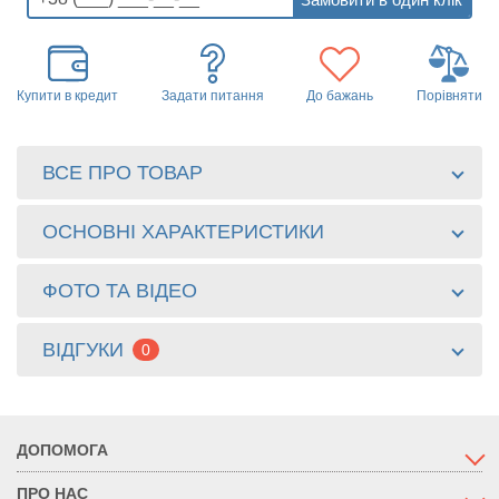
Купити в кредит
Задати питання
До бажань
Порівняти
ВСЕ ПРО ТОВАР
ОСНОВНІ ХАРАКТЕРИСТИКИ
ФОТО ТА ВІДЕО
ВІДГУКИ
0
ДОПОМОГА
ПРО НАС