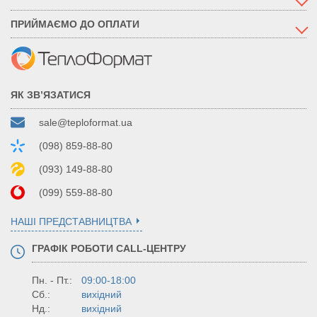
ПРИЙМАЄМО ДО ОПЛАТИ
ЯК ЗВ’ЯЗАТИСЯ
sale@teploformat.ua
(098) 859-88-80
(093) 149-88-80
(099) 559-88-80
НАШІ ПРЕДСТАВНИЦТВА
ГРАФІК РОБОТИ CALL-ЦЕНТРУ
Пн. - Пт.:
09:00-18:00
Сб.:
вихідний
Нд.:
вихідний