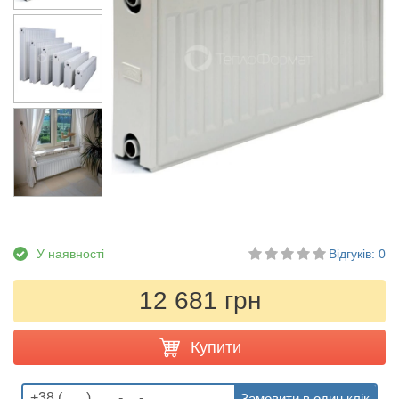
У наявності
Відгуків: 0
12 681 грн
Купити