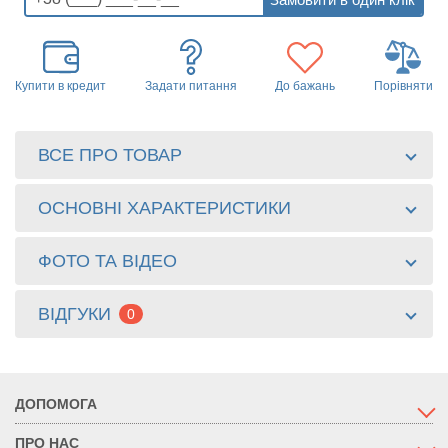
Купити в кредит
Задати питання
До бажань
Порівняти
ВСЕ ПРО ТОВАР
ОСНОВНІ ХАРАКТЕРИСТИКИ
ФОТО ТА ВІДЕО
ВІДГУКИ
0
ДОПОМОГА
ПРО НАС