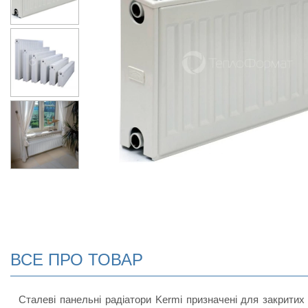
ВСЕ ПРО ТОВАР
Сталеві панельні радіатори Kermi призначені для закритих