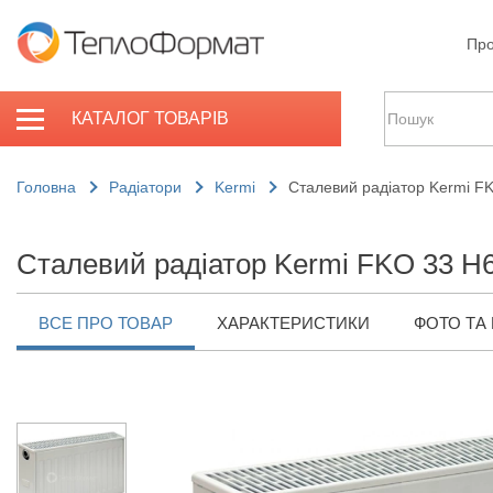
Про
КАТАЛОГ ТОВАРІВ
Головна
Радіатори
Kermi
Сталевий радіатор Kermi F
Сталевий радіатор Kermi FKO 33 H6
ВСЕ ПРО ТОВАР
ХАРАКТЕРИСТИКИ
ФОТО ТА 