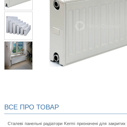
ВСЕ ПРО ТОВАР
Сталеві панельні радіатори Kermi призначені для закритих