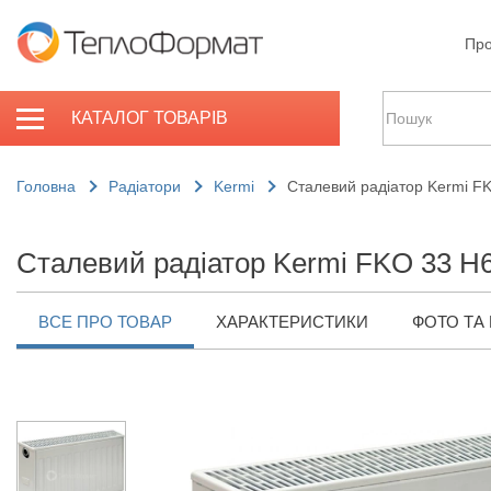
Про
КАТАЛОГ ТОВАРІВ
Головна
Радіатори
Kermi
Сталевий радіатор Kermi F
Сталевий радіатор Kermi FKO 33 H6
ВСЕ ПРО ТОВАР
ХАРАКТЕРИСТИКИ
ФОТО ТА 