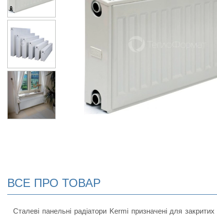
ВСЕ ПРО ТОВАР
Сталеві панельні радіатори Kermi призначені для закритих