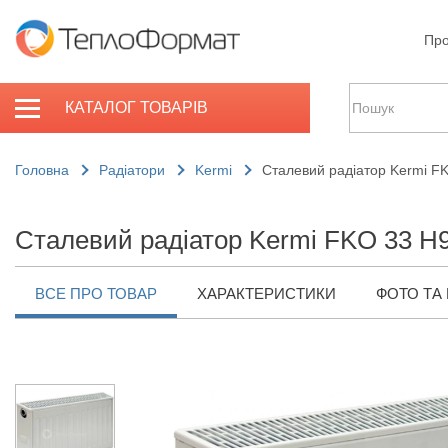
Про
КАТАЛОГ ТОВАРІВ
Головна
Радіатори
Kermi
Сталевий радіатор Kermi F
Сталевий радіатор Kermi FKO 33 H9
ВСЕ ПРО ТОВАР
ХАРАКТЕРИСТИКИ
ФОТО ТА 