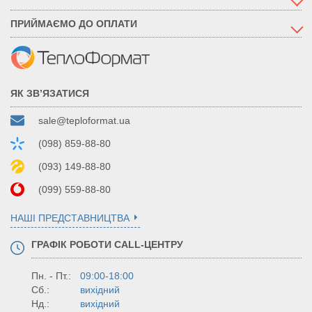
ПРИЙМАЄМО ДО ОПЛАТИ
ЯК ЗВ’ЯЗАТИСЯ
sale@teploformat.ua
(098) 859-88-80
(093) 149-88-80
(099) 559-88-80
НАШІ ПРЕДСТАВНИЦТВА
ГРАФІК РОБОТИ CALL-ЦЕНТРУ
Пн. - Пт.:
09:00-18:00
Сб.:
вихідний
Нд.:
вихідний