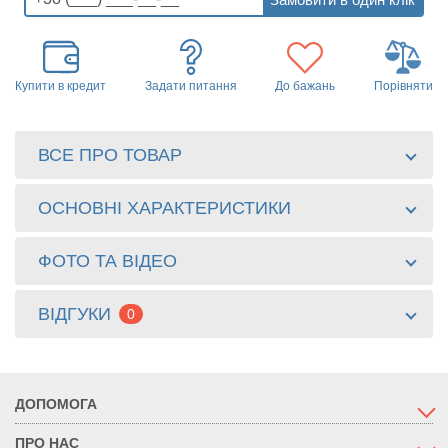
Купити в кредит
Задати питання
До бажань
Порівняти
ВСЕ ПРО ТОВАР
ОСНОВНІ ХАРАКТЕРИСТИКИ
ФОТО ТА ВІДЕО
ВІДГУКИ
0
ДОПОМОГА
ПРО НАС