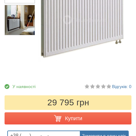
У наявності
Відгуків: 0
29 795 грн
Купити