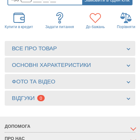
Купити в кредит
Задати питання
До бажань
Порівняти
ВСЕ ПРО ТОВАР
ОСНОВНІ ХАРАКТЕРИСТИКИ
ФОТО ТА ВІДЕО
ВІДГУКИ
0
ДОПОМОГА
ПРО НАС