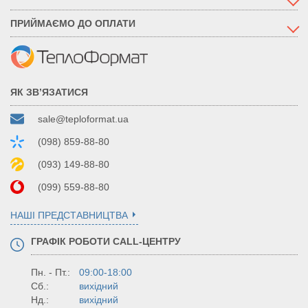
ПРИЙМАЄМО ДО ОПЛАТИ
ЯК ЗВ’ЯЗАТИСЯ
sale@teploformat.ua
(098) 859-88-80
(093) 149-88-80
(099) 559-88-80
НАШІ ПРЕДСТАВНИЦТВА
ГРАФІК РОБОТИ CALL-ЦЕНТРУ
Пн. - Пт.:
09:00-18:00
Сб.:
вихідний
Нд.:
вихідний