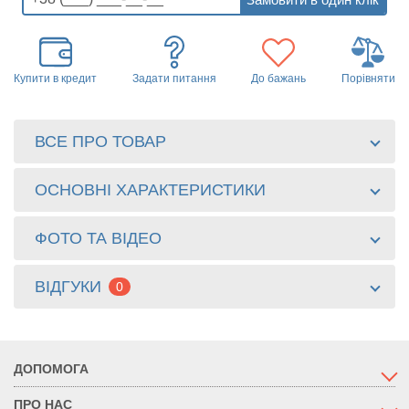
Купити в кредит
Задати питання
До бажань
Порівняти
ВСЕ ПРО ТОВАР
ОСНОВНІ ХАРАКТЕРИСТИКИ
ФОТО ТА ВІДЕО
ВІДГУКИ
0
ДОПОМОГА
ПРО НАС