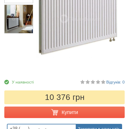
У наявності
Відгуків: 0
10 376 грн
Купити