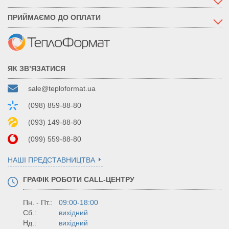
ПРИЙМАЄМО ДО ОПЛАТИ
ЯК ЗВ’ЯЗАТИСЯ
sale@teploformat.ua
(098) 859-88-80
(093) 149-88-80
(099) 559-88-80
НАШІ ПРЕДСТАВНИЦТВА
ГРАФІК РОБОТИ CALL-ЦЕНТРУ
Пн. - Пт.:
09:00-18:00
Сб.:
вихідний
Нд.:
вихідний