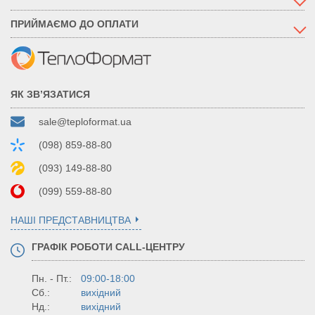
ПРИЙМАЄМО ДО ОПЛАТИ
ЯК ЗВ’ЯЗАТИСЯ
sale@teploformat.ua
(098) 859-88-80
(093) 149-88-80
(099) 559-88-80
НАШІ ПРЕДСТАВНИЦТВА
ГРАФІК РОБОТИ CALL-ЦЕНТРУ
Пн. - Пт.:
09:00-18:00
Сб.:
вихідний
Нд.:
вихідний