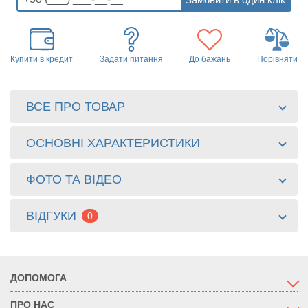
Купити в кредит
Задати питання
До бажань
Порівняти
ВСЕ ПРО ТОВАР
ОСНОВНІ ХАРАКТЕРИСТИКИ
ФОТО ТА ВІДЕО
ВІДГУКИ
0
ДОПОМОГА
ПРО НАС