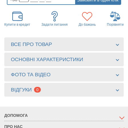
Купити в кредит
Задати питання
До бажань
Порівняти
ВСЕ ПРО ТОВАР
ОСНОВНІ ХАРАКТЕРИСТИКИ
ФОТО ТА ВІДЕО
ВІДГУКИ
0
ДОПОМОГА
ПРО НАС