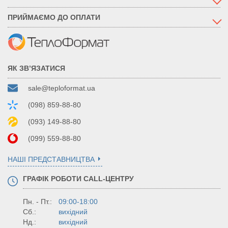
ПРИЙМАЄМО ДО ОПЛАТИ
ЯК ЗВ’ЯЗАТИСЯ
sale@teploformat.ua
(098) 859-88-80
(093) 149-88-80
(099) 559-88-80
НАШІ ПРЕДСТАВНИЦТВА
ГРАФІК РОБОТИ CALL-ЦЕНТРУ
Пн. - Пт.:
09:00-18:00
Сб.:
вихідний
Нд.:
вихідний