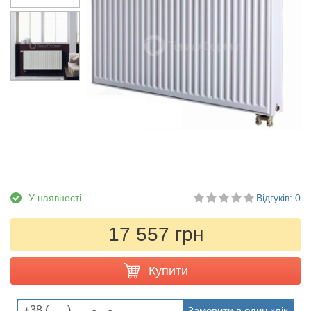
У наявності
Відгуків: 0
17 557 грн
Купити