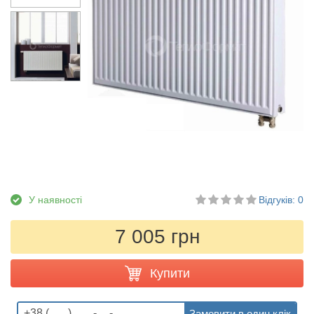
У наявності
Відгуків: 0
7 005 грн
Купити