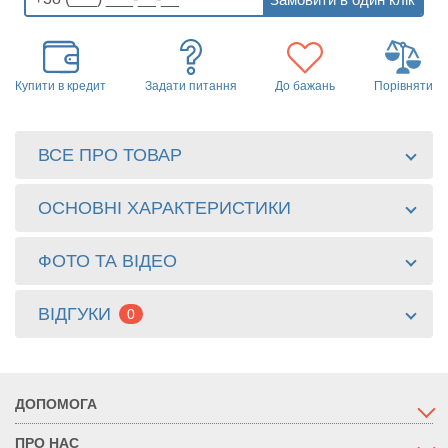
Купити в кредит
Задати питання
До бажань
Порівняти
ВСЕ ПРО ТОВАР
ОСНОВНІ ХАРАКТЕРИСТИКИ
ФОТО ТА ВІДЕО
ВІДГУКИ
0
ДОПОМОГА
ПРО НАС