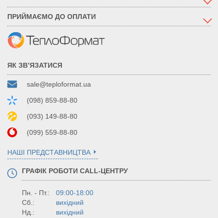
ПРИЙМАЄМО ДО ОПЛАТИ
ЯК ЗВ’ЯЗАТИСЯ
sale@teploformat.ua
(098) 859-88-80
(093) 149-88-80
(099) 559-88-80
НАШІ ПРЕДСТАВНИЦТВА
ГРАФІК РОБОТИ CALL-ЦЕНТРУ
Пн. - Пт.:
09:00-18:00
Сб.:
вихідний
Нд.:
вихідний