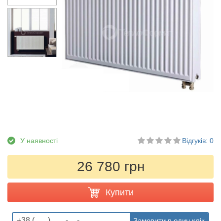
У наявності
Відгуків: 0
26 780 грн
Купити