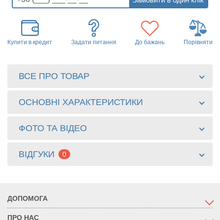
Купити в кредит
Задати питання
До бажань
Порівняти
ВСЕ ПРО ТОВАР
ОСНОВНІ ХАРАКТЕРИСТИКИ
ФОТО ТА ВІДЕО
ВІДГУКИ
0
ДОПОМОГА
ПРО НАС