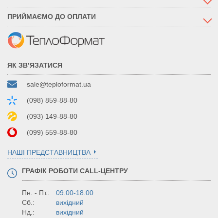
ПРИЙМАЄМО ДО ОПЛАТИ
ЯК ЗВ’ЯЗАТИСЯ
sale@teploformat.ua
(098) 859-88-80
(093) 149-88-80
(099) 559-88-80
НАШІ ПРЕДСТАВНИЦТВА
ГРАФІК РОБОТИ CALL-ЦЕНТРУ
Пн. - Пт.:
09:00-18:00
Сб.:
вихідний
Нд.:
вихідний