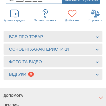
Купити в кредит
Задати питання
До бажань
Порівняти
ВСЕ ПРО ТОВАР
ОСНОВНІ ХАРАКТЕРИСТИКИ
ФОТО ТА ВІДЕО
ВІДГУКИ
0
ДОПОМОГА
ПРО НАС