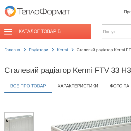
Про
КАТАЛОГ ТОВАРІВ
Головна
Радіатори
Kermi
Сталевий радіатор Kermi F
Сталевий радіатор Kermi FTV 33 H
ВСЕ ПРО ТОВАР
ХАРАКТЕРИСТИКИ
ФОТО ТА 