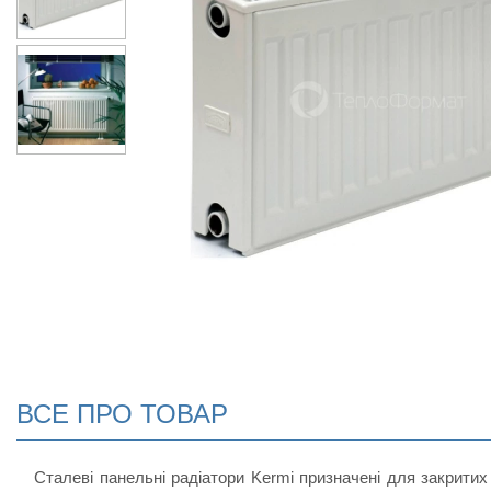
ВСЕ ПРО ТОВАР
Сталеві панельні радіатори Kermi призначені для закритих