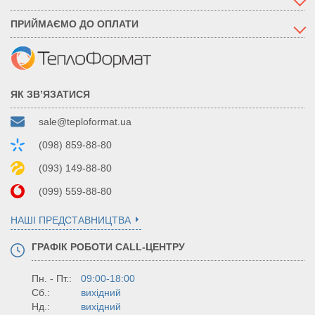
ПРИЙМАЄМО ДО ОПЛАТИ
ЯК ЗВ’ЯЗАТИСЯ
sale@teploformat.ua
(098) 859-88-80
(093) 149-88-80
(099) 559-88-80
НАШІ ПРЕДСТАВНИЦТВА
ГРАФІК РОБОТИ CALL-ЦЕНТРУ
Пн. - Пт.:
09:00-18:00
Сб.:
вихідний
Нд.:
вихідний