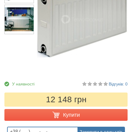
У наявності
Відгуків: 0
12 148 грн
Купити