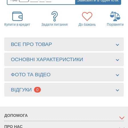
Купити в кредит
Задати питання
До бажань
Порівняти
ВСЕ ПРО ТОВАР
ОСНОВНІ ХАРАКТЕРИСТИКИ
ФОТО ТА ВІДЕО
ВІДГУКИ
0
ДОПОМОГА
ПРО НАС