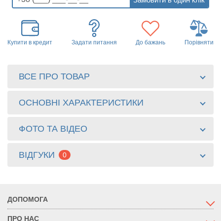
Купити в кредит
Задати питання
До бажань
Порівняти
ВСЕ ПРО ТОВАР
ОСНОВНІ ХАРАКТЕРИСТИКИ
ФОТО ТА ВІДЕО
ВІДГУКИ
0
ДОПОМОГА
ПРО НАС