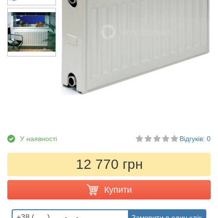
У наявності
Відгуків: 0
12 770 грн
Купити