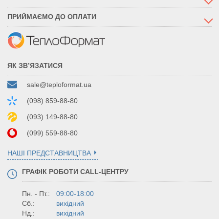
ПРИЙМАЄМО ДО ОПЛАТИ
ЯК ЗВ’ЯЗАТИСЯ
sale@teploformat.ua
(098) 859-88-80
(093) 149-88-80
(099) 559-88-80
НАШІ ПРЕДСТАВНИЦТВА
ГРАФІК РОБОТИ CALL-ЦЕНТРУ
Пн. - Пт.:
09:00-18:00
Сб.:
вихідний
Нд.:
вихідний