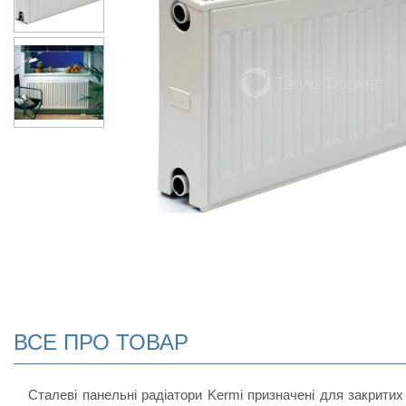
ВСЕ ПРО ТОВАР
Сталеві панельні радіатори Kermi призначені для закритих