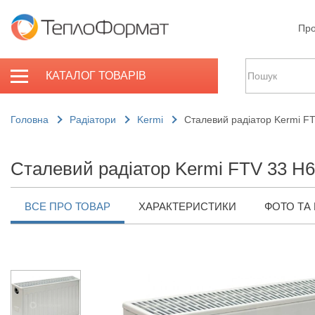
Про
КАТАЛОГ ТОВАРІВ
Головна
Радіатори
Kermi
Сталевий радіатор Kermi F
Сталевий радіатор Kermi FTV 33 H
ВСЕ ПРО ТОВАР
ХАРАКТЕРИСТИКИ
ФОТО ТА 