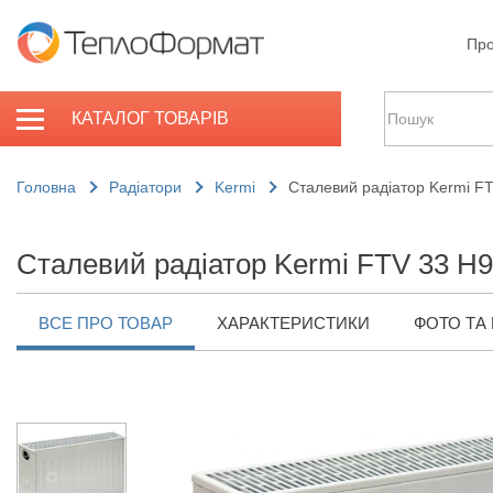
Про
КАТАЛОГ ТОВАРІВ
Головна
Радіатори
Kermi
Сталевий радіатор Kermi F
Сталевий радіатор Kermi FTV 33 H9
ВСЕ ПРО ТОВАР
ХАРАКТЕРИСТИКИ
ФОТО ТА 