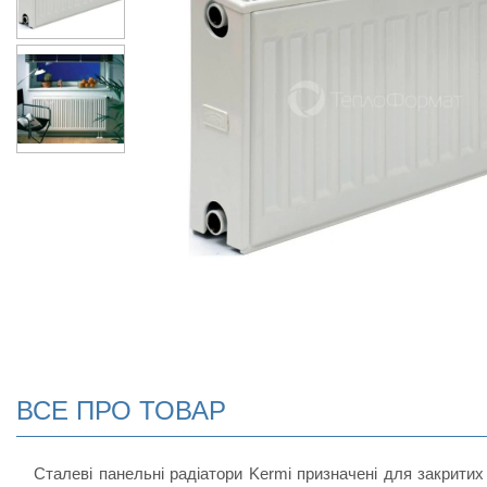
ВСЕ ПРО ТОВАР
Сталеві панельні радіатори Kermi призначені для закритих