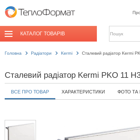
Про
КАТАЛОГ ТОВАРІВ
Головна
Радіатори
Kermi
Сталевий радіатор Kermi P
Сталевий радіатор Kermi PKO 11 H3
ВСЕ ПРО ТОВАР
ХАРАКТЕРИСТИКИ
ФОТО ТА 