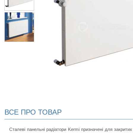
ВСЕ ПРО ТОВАР
Сталеві панельні радіатори Kermi призначені для закритих