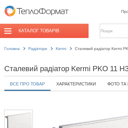
Про
КАТАЛОГ ТОВАРІВ
Головна
Радіатори
Kermi
Сталевий радіатор Kermi P
Сталевий радіатор Kermi PKO 11 H3
ВСЕ ПРО ТОВАР
ХАРАКТЕРИСТИКИ
ФОТО ТА 