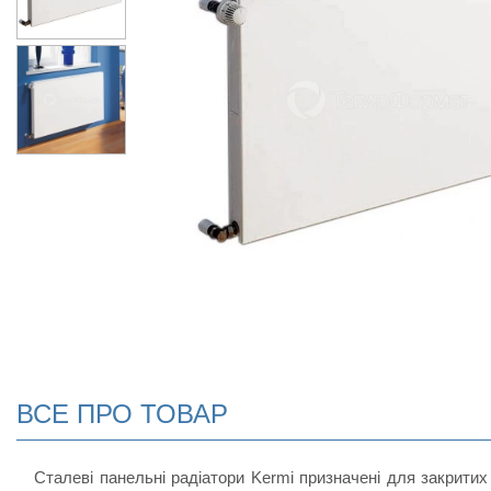
ВСЕ ПРО ТОВАР
Сталеві панельні радіатори Kermi призначені для закритих