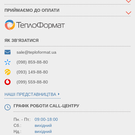
ПРИЙМАЄМО ДО ОПЛАТИ
ЯК ЗВ’ЯЗАТИСЯ
sale@teploformat.ua
(098) 859-88-80
(093) 149-88-80
(099) 559-88-80
НАШІ ПРЕДСТАВНИЦТВА
ГРАФІК РОБОТИ CALL-ЦЕНТРУ
Пн. - Пт.:
09:00-18:00
Сб.:
вихідний
Нд.:
вихідний