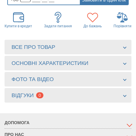
Купити в кредит
Задати питання
До бажань
Порівняти
ВСЕ ПРО ТОВАР
ОСНОВНІ ХАРАКТЕРИСТИКИ
ФОТО ТА ВІДЕО
ВІДГУКИ
0
ДОПОМОГА
ПРО НАС