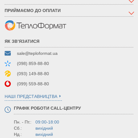
ПРИЙМАЄМО ДО ОПЛАТИ
ЯК ЗВ’ЯЗАТИСЯ
sale@teploformat.ua
(098) 859-88-80
(093) 149-88-80
(099) 559-88-80
НАШІ ПРЕДСТАВНИЦТВА
ГРАФІК РОБОТИ CALL-ЦЕНТРУ
Пн. - Пт.:
09:00-18:00
Сб.:
вихідний
Нд.:
вихідний