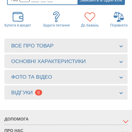
Купити в кредит
Задати питання
До бажань
Порівняти
ВСЕ ПРО ТОВАР
ОСНОВНІ ХАРАКТЕРИСТИКИ
ФОТО ТА ВІДЕО
ВІДГУКИ
0
ДОПОМОГА
ПРО НАС