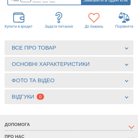
Купити в кредит
Задати питання
До бажань
Порівняти
ВСЕ ПРО ТОВАР
ОСНОВНІ ХАРАКТЕРИСТИКИ
ФОТО ТА ВІДЕО
ВІДГУКИ
0
ДОПОМОГА
ПРО НАС