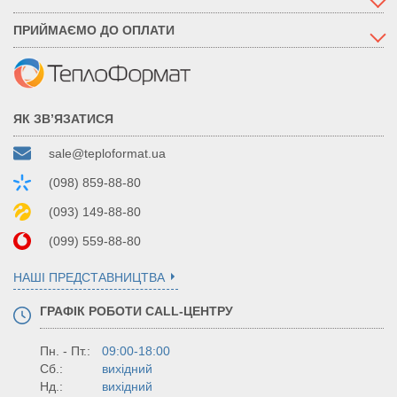
ПРИЙМАЄМО ДО ОПЛАТИ
ЯК ЗВ’ЯЗАТИСЯ
sale@teploformat.ua
(098) 859-88-80
(093) 149-88-80
(099) 559-88-80
НАШІ ПРЕДСТАВНИЦТВА
ГРАФІК РОБОТИ CALL-ЦЕНТРУ
Пн. - Пт.:
09:00-18:00
Сб.:
вихідний
Нд.:
вихідний