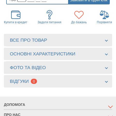
Купити в кредит
Задати питання
До бажань
Порівняти
ВСЕ ПРО ТОВАР
ОСНОВНІ ХАРАКТЕРИСТИКИ
ФОТО ТА ВІДЕО
ВІДГУКИ
0
ДОПОМОГА
ПРО НАС