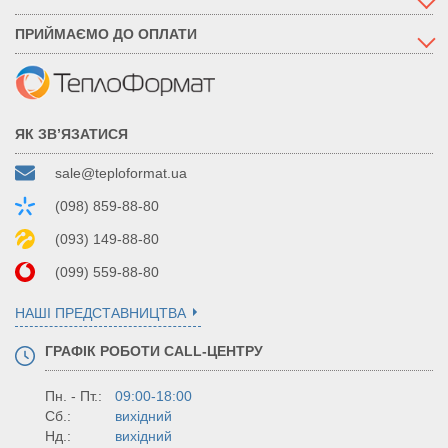
ПРИЙМАЄМО ДО ОПЛАТИ
ЯК ЗВ’ЯЗАТИСЯ
sale@teploformat.ua
(098) 859-88-80
(093) 149-88-80
(099) 559-88-80
НАШІ ПРЕДСТАВНИЦТВА
ГРАФІК РОБОТИ CALL-ЦЕНТРУ
Пн. - Пт.:
09:00-18:00
Сб.:
вихідний
Нд.:
вихідний