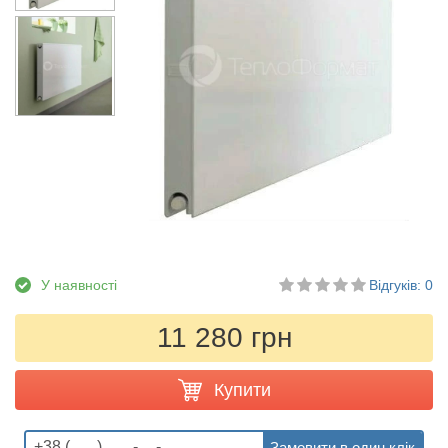
У наявності
Відгуків: 0
11 280 грн
Купити