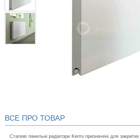
ВСЕ ПРО ТОВАР
Сталеві панельні радіатори Kermi призначені для закритих