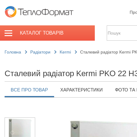
Про
КАТАЛОГ ТОВАРІВ
Головна
Радіатори
Kermi
Сталевий радіатор Kermi P
Сталевий радіатор Kermi PKO 22 H
ВСЕ ПРО ТОВАР
ХАРАКТЕРИСТИКИ
ФОТО ТА 