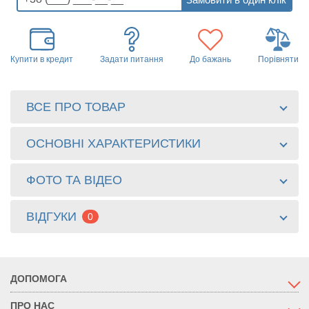
Купити в кредит
Задати питання
До бажань
Порівняти
ВСЕ ПРО ТОВАР
ОСНОВНІ ХАРАКТЕРИСТИКИ
ФОТО ТА ВІДЕО
ВІДГУКИ
0
ДОПОМОГА
ПРО НАС