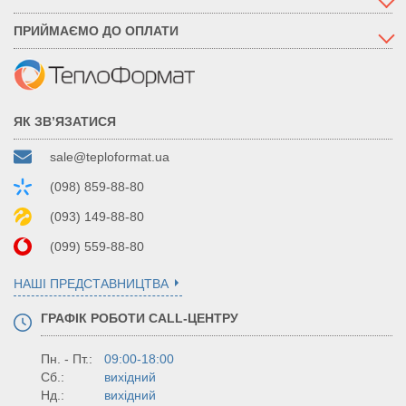
ПРИЙМАЄМО ДО ОПЛАТИ
ЯК ЗВ’ЯЗАТИСЯ
sale@teploformat.ua
(098) 859-88-80
(093) 149-88-80
(099) 559-88-80
НАШІ ПРЕДСТАВНИЦТВА
ГРАФІК РОБОТИ CALL-ЦЕНТРУ
Пн. - Пт.:
09:00-18:00
Сб.:
вихідний
Нд.:
вихідний