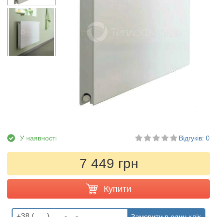
У наявності
Відгуків: 0
7 449 грн
Купити