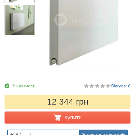
У наявності
Відгуків: 0
12 344 грн
Купити