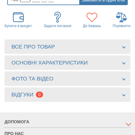
Купити в кредит
Задати питання
До бажань
Порівняти
ВСЕ ПРО ТОВАР
ОСНОВНІ ХАРАКТЕРИСТИКИ
ФОТО ТА ВІДЕО
ВІДГУКИ
0
ДОПОМОГА
ПРО НАС