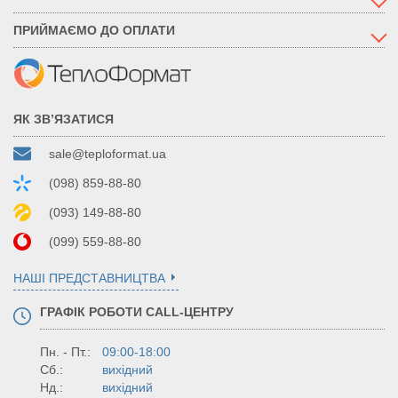
ПРИЙМАЄМО ДО ОПЛАТИ
ЯК ЗВ’ЯЗАТИСЯ
sale@teploformat.ua
(098) 859-88-80
(093) 149-88-80
(099) 559-88-80
НАШІ ПРЕДСТАВНИЦТВА
ГРАФІК РОБОТИ CALL-ЦЕНТРУ
Пн. - Пт.:
09:00-18:00
Сб.:
вихідний
Нд.:
вихідний