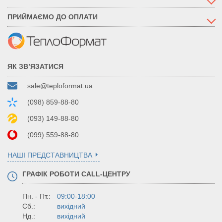
ПРИЙМАЄМО ДО ОПЛАТИ
ЯК ЗВ’ЯЗАТИСЯ
sale@teploformat.ua
(098) 859-88-80
(093) 149-88-80
(099) 559-88-80
НАШІ ПРЕДСТАВНИЦТВА
ГРАФІК РОБОТИ CALL-ЦЕНТРУ
Пн. - Пт.:
09:00-18:00
Сб.:
вихідний
Нд.:
вихідний