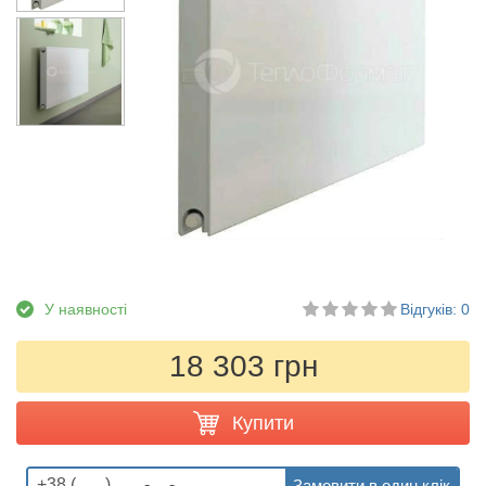
У наявності
Відгуків: 0
18 303 грн
Купити