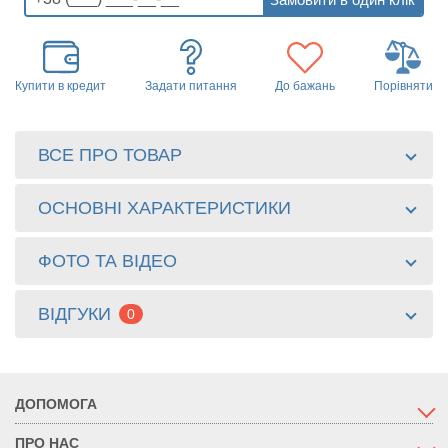
Купити в кредит
Задати питання
До бажань
Порівняти
ВСЕ ПРО ТОВАР
ОСНОВНІ ХАРАКТЕРИСТИКИ
ФОТО ТА ВІДЕО
ВІДГУКИ
0
ДОПОМОГА
ПРО НАС