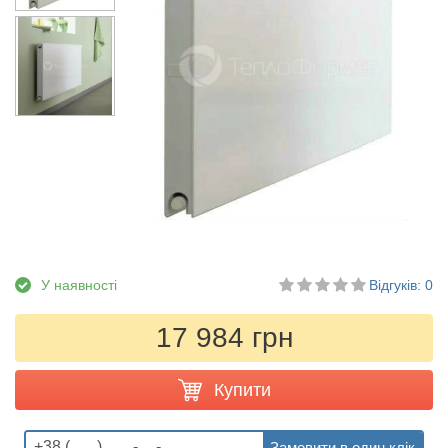
У наявності
Відгуків: 0
17 984 грн
Купити