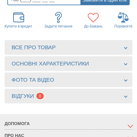
Купити в кредит
Задати питання
До бажань
Порівняти
ВСЕ ПРО ТОВАР
ОСНОВНІ ХАРАКТЕРИСТИКИ
ФОТО ТА ВІДЕО
ВІДГУКИ
0
ДОПОМОГА
ПРО НАС