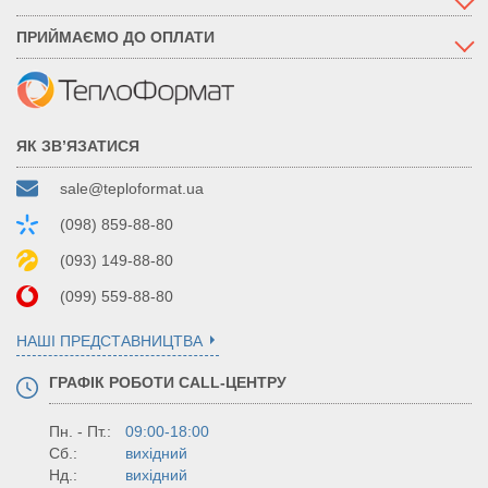
ПРИЙМАЄМО ДО ОПЛАТИ
ЯК ЗВ’ЯЗАТИСЯ
sale@teploformat.ua
(098) 859-88-80
(093) 149-88-80
(099) 559-88-80
НАШІ ПРЕДСТАВНИЦТВА
ГРАФІК РОБОТИ CALL-ЦЕНТРУ
Пн. - Пт.:
09:00-18:00
Сб.:
вихідний
Нд.:
вихідний