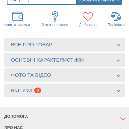
Купити в кредит
Задати питання
До бажань
Порівняти
ВСЕ ПРО ТОВАР
ОСНОВНІ ХАРАКТЕРИСТИКИ
ФОТО ТА ВІДЕО
ВІДГУКИ
0
ДОПОМОГА
ПРО НАС