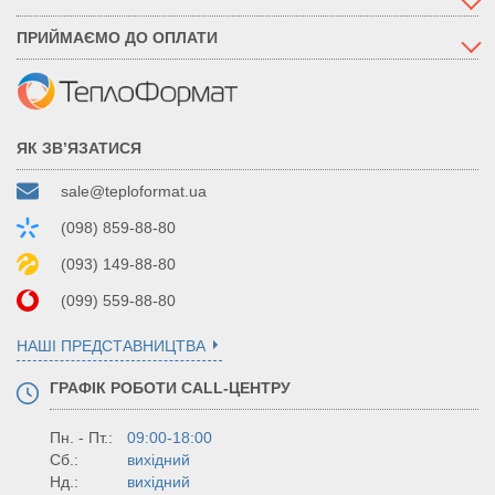
ПРИЙМАЄМО ДО ОПЛАТИ
ЯК ЗВ’ЯЗАТИСЯ
sale@teploformat.ua
(098) 859-88-80
(093) 149-88-80
(099) 559-88-80
НАШІ ПРЕДСТАВНИЦТВА
ГРАФІК РОБОТИ CALL-ЦЕНТРУ
Пн. - Пт.:
09:00-18:00
Сб.:
вихідний
Нд.:
вихідний