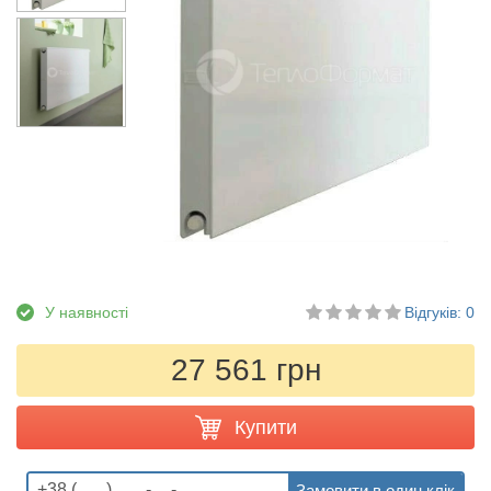
У наявності
Відгуків: 0
27 561 грн
Купити