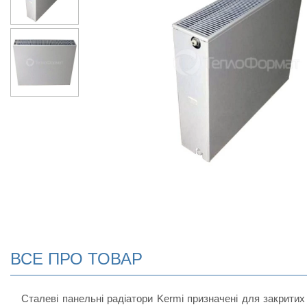
ВСЕ ПРО ТОВАР
Сталеві панельні радіатори Kermi призначені для закритих