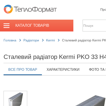
Про
КАТАЛОГ ТОВАРІВ
Головна
Радіатори
Kermi
Сталевий радіатор Kermi P
Сталевий радіатор Kermi PKO 33 H
ВСЕ ПРО ТОВАР
ХАРАКТЕРИСТИКИ
ФОТО ТА 