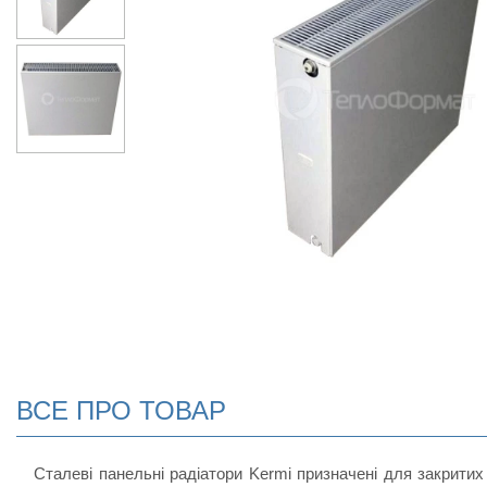
ВСЕ ПРО ТОВАР
Сталеві панельні радіатори Kermi призначені для закритих