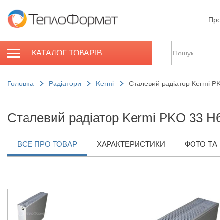
Про
КАТАЛОГ ТОВАРІВ
Головна
Радіатори
Kermi
Сталевий радіатор Kermi P
Сталевий радіатор Kermi PKO 33 H
ВСЕ ПРО ТОВАР
ХАРАКТЕРИСТИКИ
ФОТО ТА 