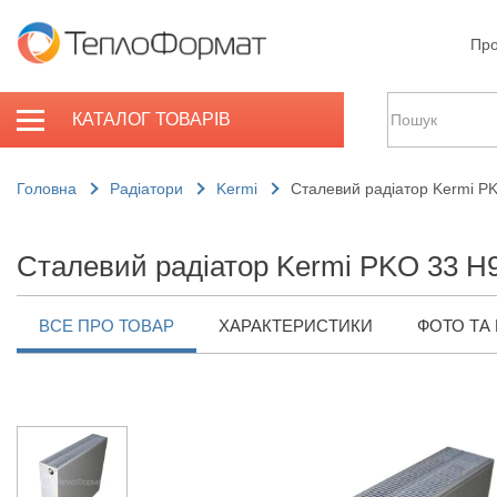
Про
КАТАЛОГ ТОВАРІВ
Головна
Радіатори
Kermi
Сталевий радіатор Kermi P
Сталевий радіатор Kermi PKO 33 H
ВСЕ ПРО ТОВАР
ХАРАКТЕРИСТИКИ
ФОТО ТА 