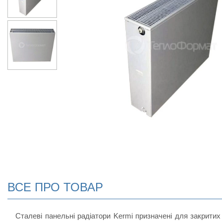
ВСЕ ПРО ТОВАР
Сталеві панельні радіатори Kermi призначені для закритих